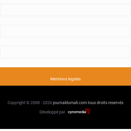
Mentions legales
Copyright © 2008 - 2026
journaldumali.com
tous droits reservés
Développé par