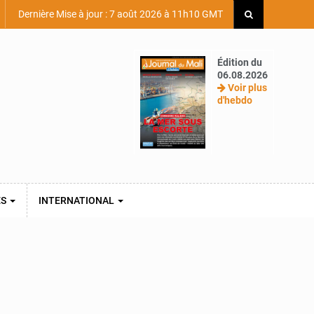
Dernière Mise à jour : 7 août 2026 à 11h10 GMT
Édition du
06.08.2026
Voir plus
d'hebdo
ES
INTERNATIONAL