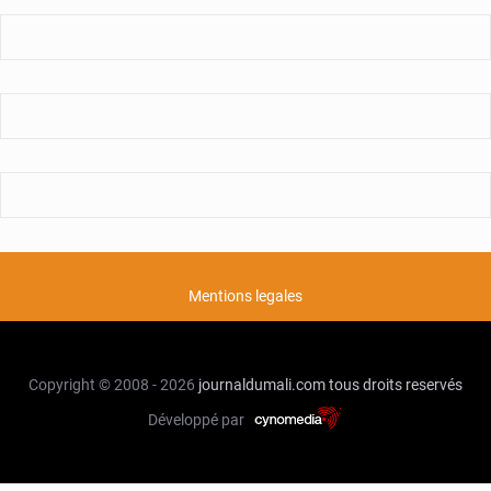
Mentions legales
Copyright © 2008 - 2026
journaldumali.com
tous droits reservés
Développé par