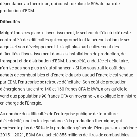
dépendance au thermique, qui constitue plus de 50% du parc de
production d’EDM.
Difficultés
Malgré tous ces plans d’investissement, le secteur de l’électricité reste
confronté à des difficultés qui compromettent la pérennisation de ses
acquis et son développement. Il s’agit plus particulièrement des
difficultés d’investissement dans les installations de production, de
transport et de distribution d’EDM. La société, endettée et déficitaire,
n’arrive pas non plus à s’autofinancer. « Si l’on soustrait le coût des
achats de combustibles et d’énergie du prix auquel l’énergie est vendue
par EDM, l’entreprise se retrouve déficitaire. Son coût de production
d’énergie se situe entre 140 et 160 francs CFA le kWh, alors qu’elle le
vend aux populations 90 francs CFA en moyenne », a expliqué le ministre
en charge de l’Énergie.
Au nombre des difficultés de l’entreprise publique de fourniture
d’électricité, une forte dépendance à la production thermique, qui
représente plus de 50% de la production générale. Rien que sur la période
2015 – 2021, EDM-SA a acheté 855 millions de litres de combustibles