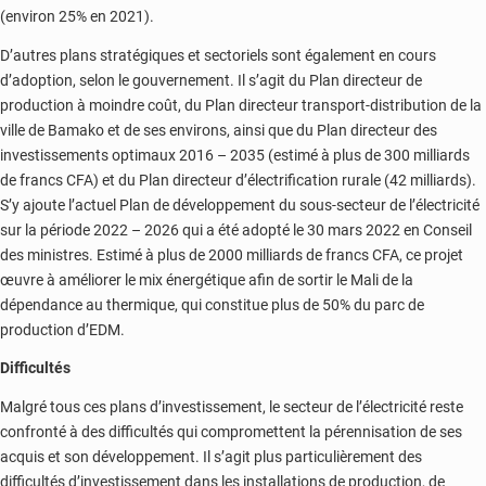
(environ 25% en 2021).
D’autres plans stratégiques et sectoriels sont également en cours
d’adoption, selon le gouvernement. Il s’agit du Plan directeur de
production à moindre coût, du Plan directeur transport-distribution de la
ville de Bamako et de ses environs, ainsi que du Plan directeur des
investissements optimaux 2016 – 2035 (estimé à plus de 300 milliards
de francs CFA) et du Plan directeur d’électrification rurale (42 milliards).
S’y ajoute l’actuel Plan de développement du sous-secteur de l’électricité
sur la période 2022 – 2026 qui a été adopté le 30 mars 2022 en Conseil
des ministres. Estimé à plus de 2000 milliards de francs CFA, ce projet
œuvre à améliorer le mix énergétique afin de sortir le Mali de la
dépendance au thermique, qui constitue plus de 50% du parc de
production d’EDM.
Difficultés
Malgré tous ces plans d’investissement, le secteur de l’électricité reste
confronté à des difficultés qui compromettent la pérennisation de ses
acquis et son développement. Il s’agit plus particulièrement des
difficultés d’investissement dans les installations de production, de