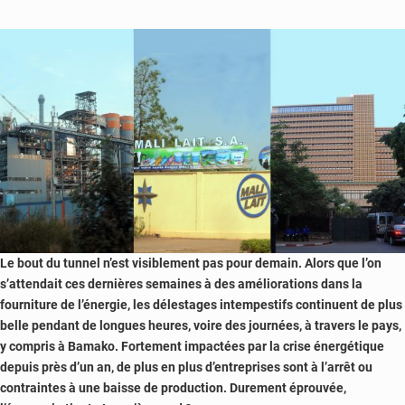
plombent
les
économies
Le bout du tunnel n’est visiblement pas pour demain. Alors que l’on
s’attendait ces dernières semaines à des améliorations dans la
fourniture de l’énergie, les délestages intempestifs continuent de plus
belle pendant de longues heures, voire des journées, à travers le pays,
y compris à Bamako. Fortement impactées par la crise énergétique
depuis près d’un an, de plus en plus d’entreprises sont à l’arrêt ou
contraintes à une baisse de production. Durement éprouvée,