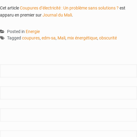
Cet article
Coupures d’électricité : Un problème sans solutions ?
est
apparu en premier sur
Journal du Mali
.
Posted in
Energie
Tagged
coupures
,
edm-sa
,
Mali
,
mix énergétique
,
obscurité