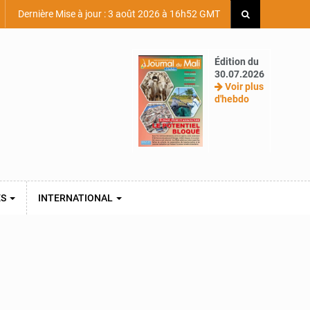
Dernière Mise à jour : 3 août 2026 à 16h52 GMT
Édition du
30.07.2026
Voir plus
d'hebdo
ES
INTERNATIONAL