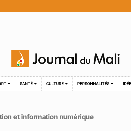
ORT
SANTÉ
CULTURE
PERSONNALITÉS
IDÉ
ation et information numérique