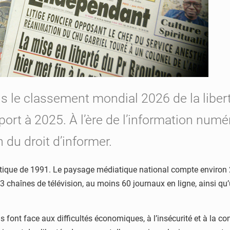
s le classement mondial 2026 de la liber
port à 2025. À l’ère de l’information numér
 du droit d’informer.
ratique de 1991. Le paysage médiatique national compte environ
43 chaînes de télévision, au moins 60 journaux en ligne, ainsi q
s font face aux difficultés économiques, à l’insécurité et à la 