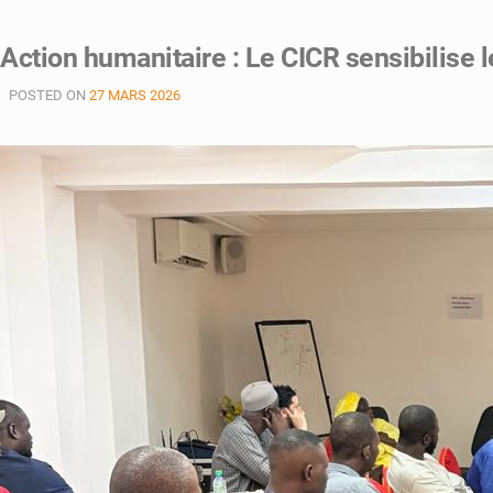
Action humanitaire : Le CICR sensibilise
POSTED ON
27 MARS 2026