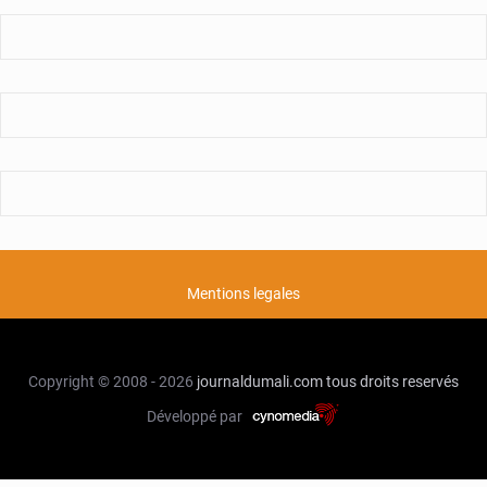
Mentions legales
Copyright © 2008 - 2026
journaldumali.com
tous droits reservés
Développé par