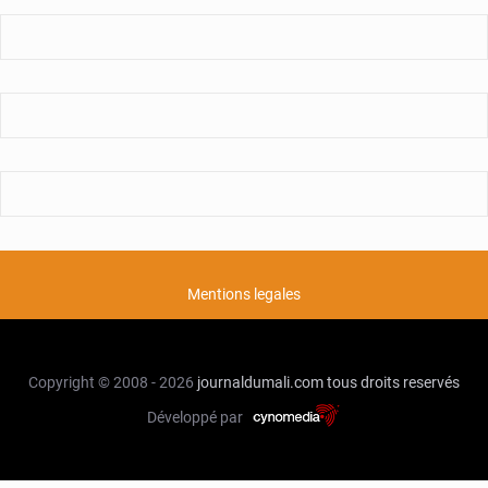
Mentions legales
Copyright © 2008 - 2026
journaldumali.com
tous droits reservés
Développé par