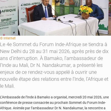
© Internet
Le 4e Sommet du Forum Inde-Afrique se tiendra à
New Delhi du 28 au 31 mai 2026, après près de dix
ans d’interruption. À Bamako, l’ambassadeur de
l’Inde au Mali, Dr N. Nandakumar, a présenté les
enjeux de ce rendez-vous appelé à ouvrir une
nouvelle étape des relations entre l’Inde, l’Afrique et
le Mali.
L’Ambassade de l’Inde à Bamako a organisé, mercredi 20 mai 2026, une
conférence de presse consacrée au prochain Sommet du Forum Inde-
Afrique. Animée par l’ambassadeur Dr N. Nandakumar, la rencontre a