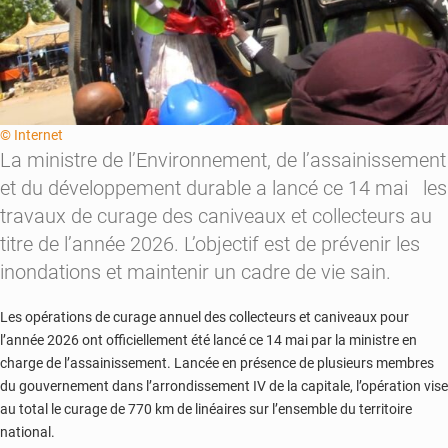
© Internet
La ministre de l’Environnement, de l’assainissement
et du développement durable a lancé ce 14 mai les
travaux de curage des caniveaux et collecteurs au
titre de l’année 2026. L’objectif est de prévenir les
inondations et maintenir un cadre de vie sain.
Les opérations de curage annuel des collecteurs et caniveaux pour
l’année 2026 ont officiellement été lancé ce 14 mai par la ministre en
charge de l’assainissement. Lancée en présence de plusieurs membres
du gouvernement dans l’arrondissement IV de la capitale, l’opération vise
au total le curage de 770 km de linéaires sur l’ensemble du territoire
national.