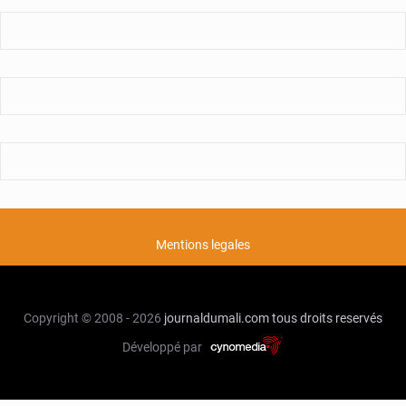
Mentions legales
Copyright © 2008 - 2026
journaldumali.com
tous droits reservés
Développé par