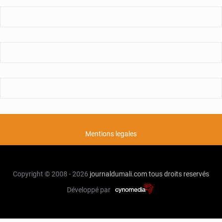
Mentions legales
Copyright © 2008 - 2026
journaldumali.com
tous droits reservés
Développé par