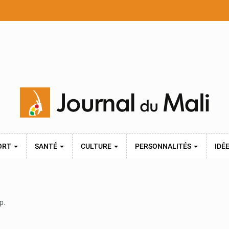
ORT
SANTÉ
CULTURE
PERSONNALITÉS
IDÉ
p.