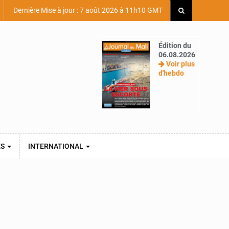
Dernière Mise à jour : 7 août 2026 à 11h10 GMT
Édition du
06.08.2026
Voir plus
d'hebdo
ES
INTERNATIONAL