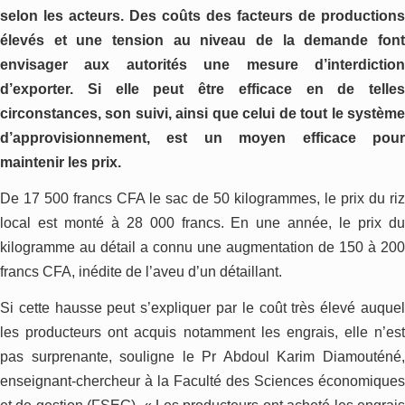
selon les acteurs. Des coûts des facteurs de productions
élevés et une tension au niveau de la demande font
envisager aux autorités une mesure d’interdiction
d’exporter. Si elle peut être efficace en de telles
circonstances, son suivi, ainsi que celui de tout le système
d’approvisionnement, est un moyen efficace pour
maintenir les prix.
De 17 500 francs CFA le sac de 50 kilogrammes, le prix du riz
local est monté à 28 000 francs. En une année, le prix du
kilogramme au détail a connu une augmentation de 150 à 200
francs CFA, inédite de l’aveu d’un détaillant.
Si cette hausse peut s’expliquer par le coût très élevé auquel
les producteurs ont acquis notamment les engrais, elle n’est
pas surprenante, souligne le Pr Abdoul Karim Diamouténé,
enseignant-chercheur à la Faculté des Sciences économiques