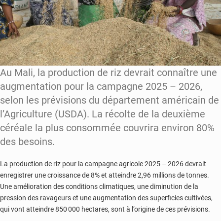
Au Mali, la production de riz devrait connaître une
augmentation pour la campagne 2025 – 2026,
selon les prévisions du département américain de
l’Agriculture (USDA). La récolte de la deuxième
céréale la plus consommée couvrira environ 80%
des besoins.
La production de riz pour la campagne agricole 2025 – 2026 devrait
enregistrer une croissance de 8% et atteindre 2,96 millions de tonnes.
Une amélioration des conditions climatiques, une diminution de la
pression des ravageurs et une augmentation des superficies cultivées,
qui vont atteindre 850 000 hectares, sont à l’origine de ces prévisions.