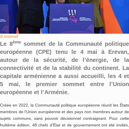
© Internet
èm
e
Le 8
sommet de la Communauté politique
européenne (CPE) tenu le 4 mai à Erevan,
autour de la sécurité, de l’énergie, de la
connectivité et de la stabilité du continent. La
capitale arménienne a aussi accueilli, les 4 et
5 mai, le premier sommet entre l’Union
européenne et l’Arménie.
Créée en 2022, la Communauté politique européenne réunit les États
membres de l’Union européenne et des pays non membres autour de
sujets communs, sans pouvoir décisionnel contraignant. Pour cette
huitième édition, 48 chefs d’État et de gouvernement ont été invités,