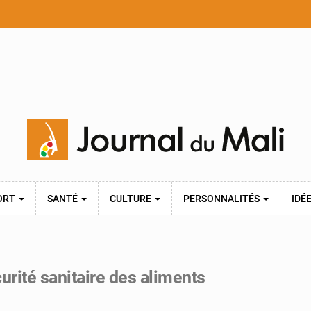
ORT
SANTÉ
CULTURE
PERSONNALITÉS
IDÉ
urité sanitaire des aliments