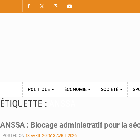
POLITIQUE
ÉCONOMIE
SOCIÉTÉ
SP
ÉTIQUETTE :
ANSSA
ANSSA : Blocage administratif pour la séc
POSTED ON
13 AVRIL 2026
13 AVRIL 2026