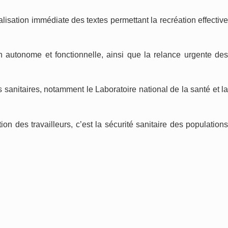
nalisation immédiate des textes permettant la recréation effective
on autonome et fonctionnelle, ainsi que la relance urgente des
 sanitaires, notamment le Laboratoire national de la santé et la
n des travailleurs, c’est la sécurité sanitaire des populations