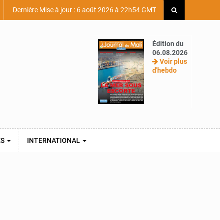
Dernière Mise à jour : 6 août 2026 à 22h54 GMT
Édition du
06.08.2026
Voir plus
d'hebdo
ES
INTERNATIONAL