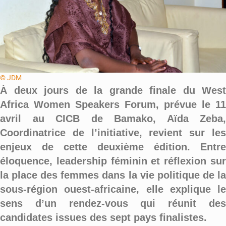
© JDM
À deux jours de la grande finale du West
Africa Women Speakers Forum, prévue le 11
avril au CICB de Bamako, Aïda Zeba,
Coordinatrice de l’initiative, revient sur les
enjeux de cette deuxième édition. Entre
éloquence, leadership féminin et réflexion sur
la place des femmes dans la vie politique de la
sous-région ouest-africaine, elle explique le
sens d’un rendez-vous qui réunit des
candidates issues des sept pays finalistes.