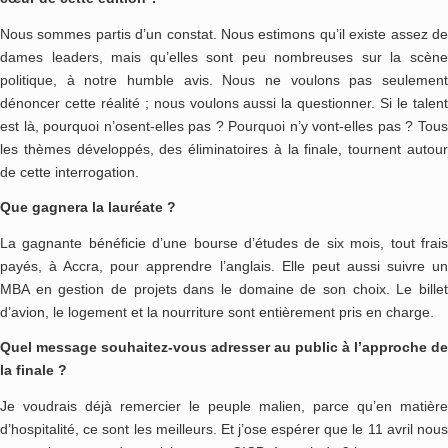
Nous sommes partis d’un constat. Nous estimons qu’il existe assez de
dames leaders, mais qu’elles sont peu nombreuses sur la scène
politique, à notre humble avis. Nous ne voulons pas seulement
dénoncer cette réalité ; nous voulons aussi la questionner. Si le talent
est là, pourquoi n’osent-elles pas ? Pourquoi n’y vont-elles pas ? Tous
les thèmes développés, des éliminatoires à la finale, tournent autour
de cette interrogation.
Que gagnera la lauréate ?
La gagnante bénéficie d’une bourse d’études de six mois, tout frais
payés, à Accra, pour apprendre l’anglais. Elle peut aussi suivre un
MBA en gestion de projets dans le domaine de son choix. Le billet
d’avion, le logement et la nourriture sont entièrement pris en charge.
Quel message souhaitez-vous adresser au public à l’approche de
la finale ?
Je voudrais déjà remercier le peuple malien, parce qu’en matière
d’hospitalité, ce sont les meilleurs. Et j’ose espérer que le 11 avril nous