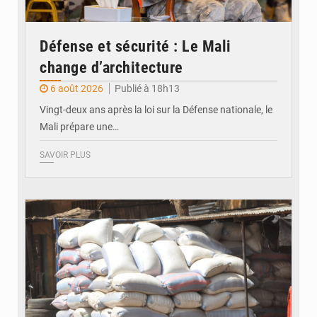
Défense et sécurité : Le Mali
change d’architecture
6 août 2026
Publié à 18h13
Vingt-deux ans après la loi sur la Défense nationale, le
Mali prépare une…
SAVOIR PLUS
© Daou