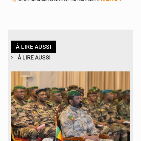
À LIRE AUSSI
À LIRE AUSSI
© JDM