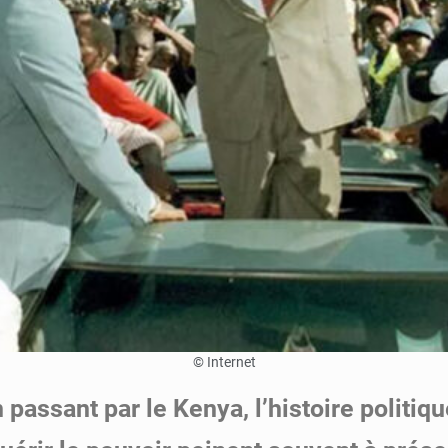
© Internet
 passant par le Kenya, l’histoire politiq