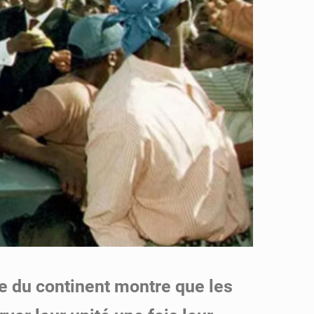
ue du continent montre que les