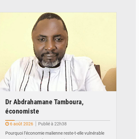
© Daou
Dr Abdrahamane Tamboura,
économiste
6 août 2026
Publié à 22h38
Pourquoi l’économie malienne reste-t-elle vulnérable