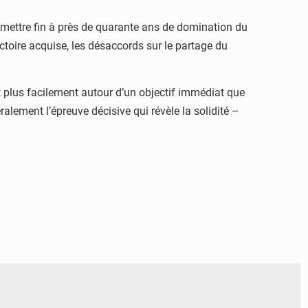
mettre fin à près de quarante ans de domination du
ctoire acquise, les désaccords sur le partage du
nt plus facilement autour d’un objectif immédiat que
ralement l’épreuve décisive qui révèle la solidité –