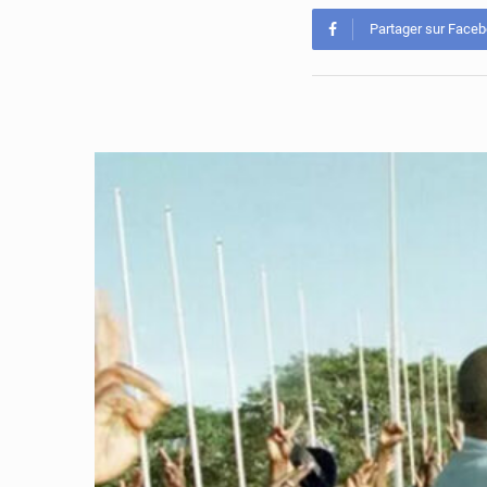
Partager sur Face