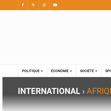
POLITIQUE
ÉCONOMIE
SOCIÉTÉ
SP
INTERNATIONAL
›
AFRIQ