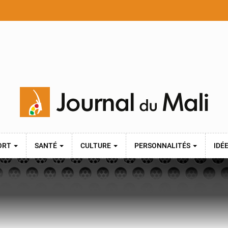
ORT
SANTÉ
CULTURE
PERSONNALITÉS
IDÉ