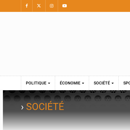
POLITIQUE
ÉCONOMIE
SOCIÉTÉ
SP
›
SOCIÉTÉ