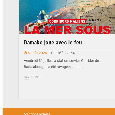
Bamako joue avec le feu
6 août 2026
Publié à 22h54
Vendredi 31 juillet, la station-service Corridor de
Badalabougou a été ravagée par un…
SAVOIR PLUS
Mentions legales