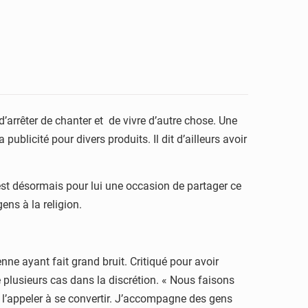
’arrêter de chanter et de vivre d’autre chose. Une
blicité pour divers produits. Il dit d’ailleurs avoir
’est désormais pour lui une occasion de partager ce
ens à la religion.
nne ayant fait grand bruit. Critiqué pour avoir
 de plusieurs cas dans la discrétion. « Nous faisons
de l’appeler à se convertir. J’accompagne des gens