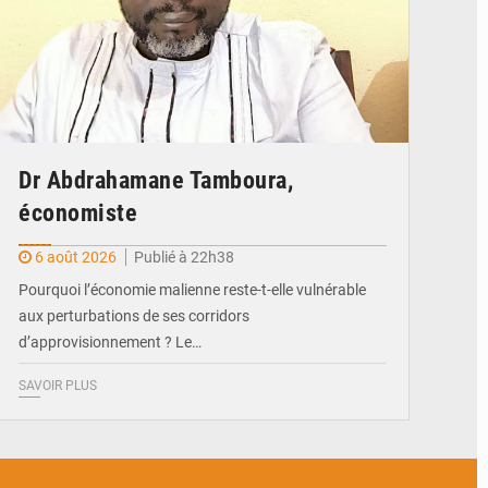
Dr Abdrahamane Tamboura,
économiste
6 août 2026
Publié à 22h38
Pourquoi l’économie malienne reste-t-elle vulnérable
aux perturbations de ses corridors
d’approvisionnement ? Le…
SAVOIR PLUS