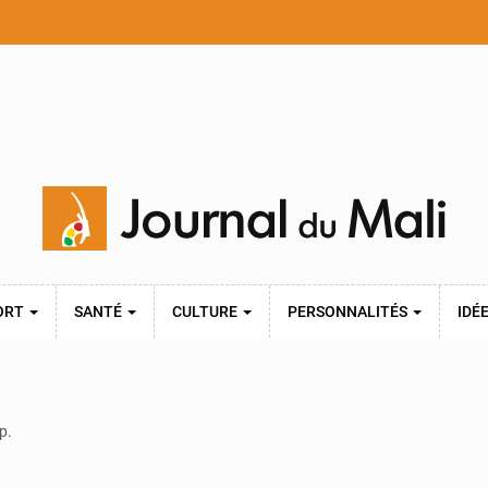
ORT
SANTÉ
CULTURE
PERSONNALITÉS
IDÉ
p.