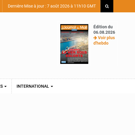
Dernière Mise à jour : 7 août 2026 à 11h10 GMT
Édition du
06.08.2026
Voir plus
d'hebdo
ES
INTERNATIONAL