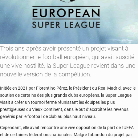
Trois ans après avoir présenté un projet visant à
révolutionner le football européen, qui avait suscité
une vive hostilité, la Super League revient dans une
nouvelle version de la compétition.
Initiée en 2021 par Florentino Pérez, le Président du Real Madrid, avec le
soutien de certains des plus grands clubs européens, la Super League
visait à créer un tournoi fermé réunissant les équipes les plus
prestigieuses du Vieux Continent, dans le but d’accroître les revenus
générés par le football de club au plus haut niveau.
Cependant, elle avait rencontré une vive opposition de la part de l’UEFA
et de certaines fédérations nationales. Malgré l’abandon du projet par