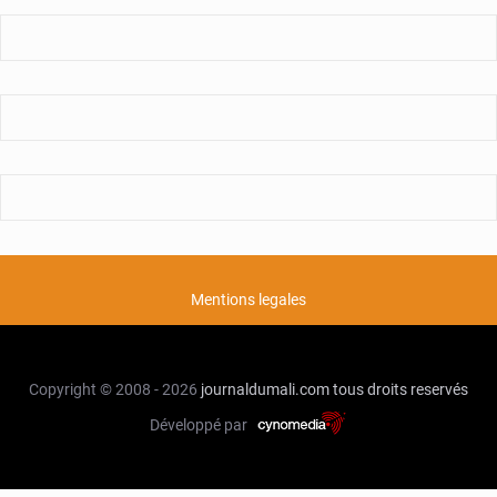
Mentions legales
Copyright © 2008 - 2026
journaldumali.com
tous droits reservés
Développé par