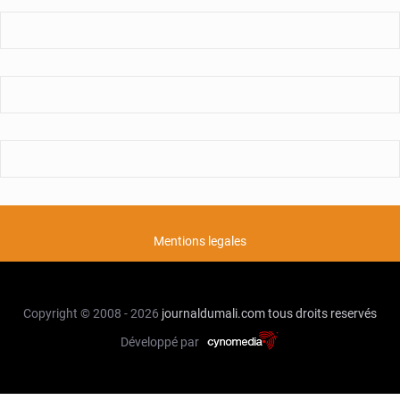
Mentions legales
Copyright © 2008 - 2026
journaldumali.com
tous droits reservés
Développé par