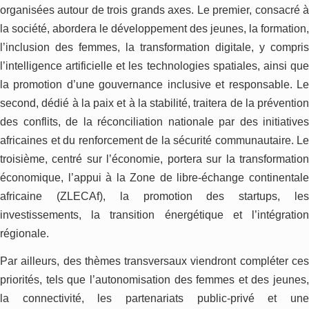
organisées autour de trois grands axes. Le premier, consacré à
la société, abordera le développement des jeunes, la formation,
l’inclusion des femmes, la transformation digitale, y compris
l’intelligence artificielle et les technologies spatiales, ainsi que
la promotion d’une gouvernance inclusive et responsable. Le
second, dédié à la paix et à la stabilité, traitera de la prévention
des conflits, de la réconciliation nationale par des initiatives
africaines et du renforcement de la sécurité communautaire. Le
troisième, centré sur l’économie, portera sur la transformation
économique, l’appui à la Zone de libre-échange continentale
africaine (ZLECAf), la promotion des startups, les
investissements, la transition énergétique et l’intégration
régionale.
Par ailleurs, des thèmes transversaux viendront compléter ces
priorités, tels que l’autonomisation des femmes et des jeunes,
la connectivité, les partenariats public-privé et une