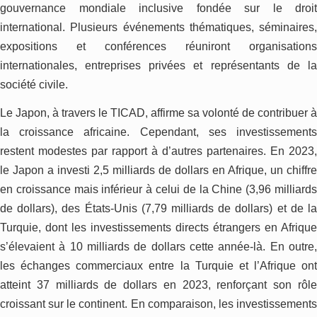
gouvernance mondiale inclusive fondée sur le droit
international. Plusieurs événements thématiques, séminaires,
expositions et conférences réuniront organisations
internationales, entreprises privées et représentants de la
société civile.
Le Japon, à travers le TICAD, affirme sa volonté de contribuer à
la croissance africaine. Cependant, ses investissements
restent modestes par rapport à d’autres partenaires. En 2023,
le Japon a investi 2,5 milliards de dollars en Afrique, un chiffre
en croissance mais inférieur à celui de la Chine (3,96 milliards
de dollars), des États-Unis (7,79 milliards de dollars) et de la
Turquie, dont les investissements directs étrangers en Afrique
s’élevaient à 10 milliards de dollars cette année-là. En outre,
les échanges commerciaux entre la Turquie et l’Afrique ont
atteint 37 milliards de dollars en 2023, renforçant son rôle
croissant sur le continent. En comparaison, les investissements