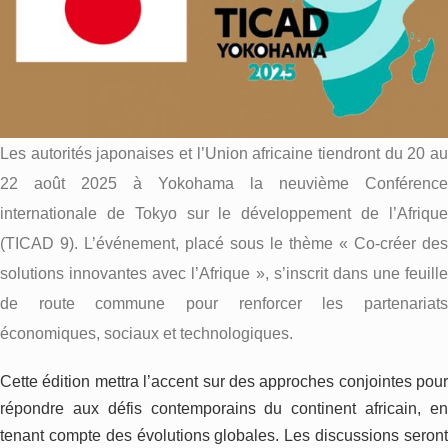
Les autorités japonaises et l’Union africaine tiendront du 20 au
22 août 2025 à Yokohama la neuvième Conférence
internationale de Tokyo sur le développement de l’Afrique
(TICAD 9). L’événement, placé sous le thème « Co-créer des
solutions innovantes avec l’Afrique », s’inscrit dans une feuille
de route commune pour renforcer les partenariats
économiques, sociaux et technologiques.
Cette édition mettra l’accent sur des approches conjointes pour
répondre aux défis contemporains du continent africain, en
tenant compte des évolutions globales. Les discussions seront