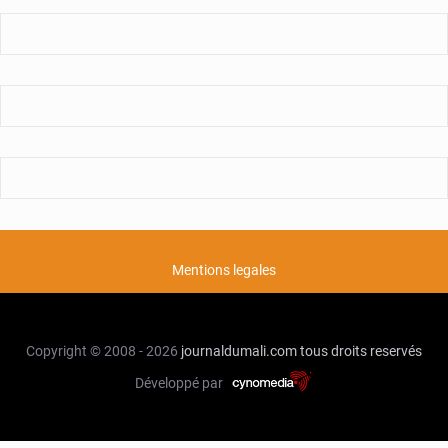
Mentions legales
Copyright © 2008 - 2026
journaldumali.com
tous droits reservés
Développé par