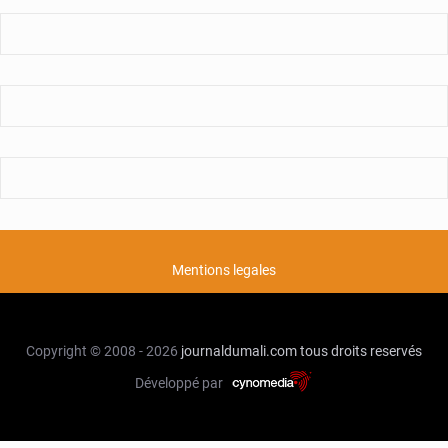
Mentions legales
Copyright © 2008 - 2026
journaldumali.com
tous droits reservés
Développé par