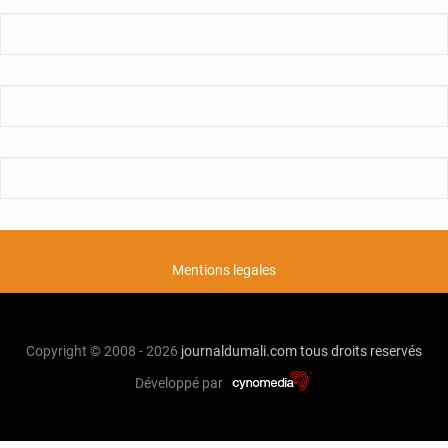
Mentions legales
Copyright © 2008 - 2026
journaldumali.com
tous droits reservés
Développé par