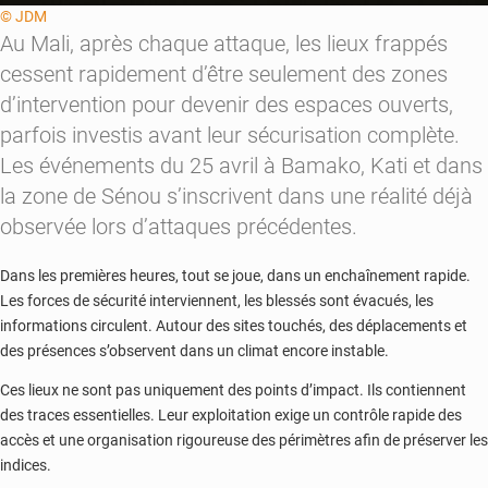
© JDM
Au Mali, après chaque attaque, les lieux frappés
cessent rapidement d’être seulement des zones
d’intervention pour devenir des espaces ouverts,
parfois investis avant leur sécurisation complète.
Les événements du 25 avril à Bamako, Kati et dans
la zone de Sénou s’inscrivent dans une réalité déjà
observée lors d’attaques précédentes.
Dans les premières heures, tout se joue, dans un enchaînement rapide.
Les forces de sécurité interviennent, les blessés sont évacués, les
informations circulent. Autour des sites touchés, des déplacements et
des présences s’observent dans un climat encore instable.
Ces lieux ne sont pas uniquement des points d’impact. Ils contiennent
des traces essentielles. Leur exploitation exige un contrôle rapide des
accès et une organisation rigoureuse des périmètres afin de préserver les
indices.