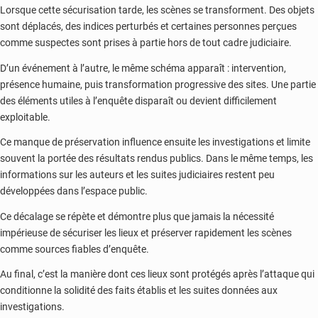
Lorsque cette sécurisation tarde, les scènes se transforment. Des objets
sont déplacés, des indices perturbés et certaines personnes perçues
comme suspectes sont prises à partie hors de tout cadre judiciaire.
D’un événement à l’autre, le même schéma apparaît : intervention,
présence humaine, puis transformation progressive des sites. Une partie
des éléments utiles à l’enquête disparaît ou devient difficilement
exploitable.
Ce manque de préservation influence ensuite les investigations et limite
souvent la portée des résultats rendus publics. Dans le même temps, les
informations sur les auteurs et les suites judiciaires restent peu
développées dans l’espace public.
Ce décalage se répète et démontre plus que jamais la nécessité
impérieuse de sécuriser les lieux et préserver rapidement les scènes
comme sources fiables d’enquête.
Au final, c’est la manière dont ces lieux sont protégés après l’attaque qui
conditionne la solidité des faits établis et les suites données aux
investigations.