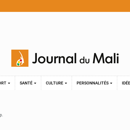
ORT
SANTÉ
CULTURE
PERSONNALITÉS
IDÉ
p.