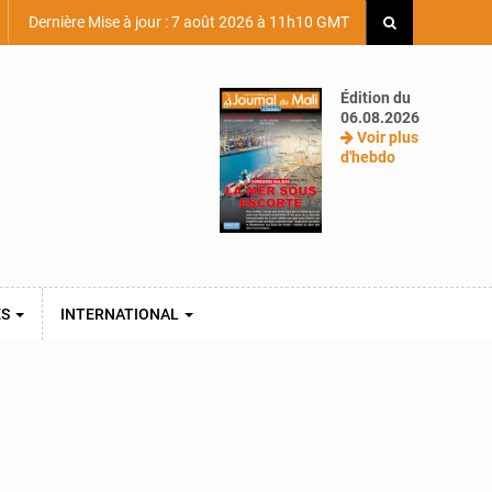
Dernière Mise à jour : 7 août 2026 à 11h10 GMT
Édition du
06.08.2026
Voir plus
d'hebdo
ES
INTERNATIONAL