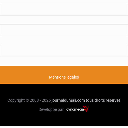
Mentions legales
Copyright © 2008 - 2026
journaldumali.com
tous droits reservés
Développé par