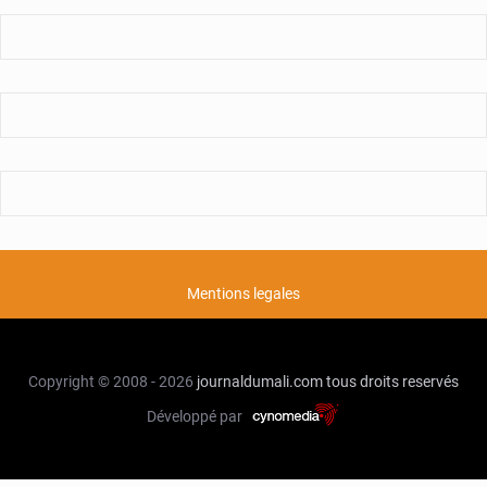
Mentions legales
Copyright © 2008 - 2026
journaldumali.com
tous droits reservés
Développé par