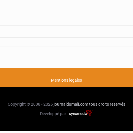
Mentions legales
Copyright © 2008 - 2026
journaldumali.com
tous droits reservés
Développé par