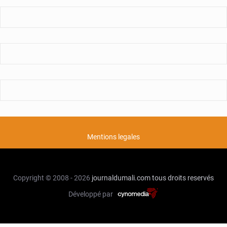
Mentions legales
Copyright © 2008 - 2026
journaldumali.com
tous droits reservés
Développé par