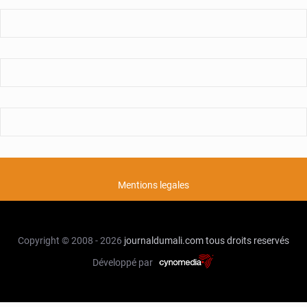
Mentions legales
Copyright © 2008 - 2026
journaldumali.com
tous droits reservés
Développé par