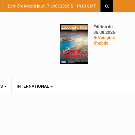
Dernière Mise à jour : 7 août 2026 à 11h10 GMT
Édition du
06.08.2026
Voir plus
d'hebdo
ES
INTERNATIONAL