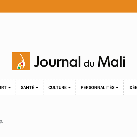
ORT
SANTÉ
CULTURE
PERSONNALITÉS
IDÉ
p.