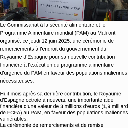
Le Commissariat à la sécurité alimentaire et le
Programme Alimentaire mondial (PAM) au Mali ont
organisé, ce jeudi 12 juin 2025, une cérémonie de
remerciements à l’endroit du gouvernement du
Royaume d’Espagne pour sa nouvelle contribution
financière à l’exécution du programme alimentaire
d’urgence du PAM en faveur des populations maliennes
nécessiteuses.
Huit mois après sa dernière contribution, le Royaume
d’Espagne octroie à nouveau une importante aide
financière d’une valeur de 3 millions d’euros (1,9 milliard
de FCFA) au PAM, en faveur des populations maliennes
vulnérables.
La cérémonie de remerciements et de remise