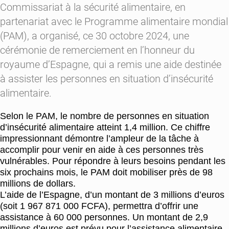
Commissariat à la sécurité alimentaire, en
partenariat avec le Programme alimentaire mondial
(PAM), a organisé, ce 30 octobre 2024, une
cérémonie de remerciement en l’honneur du
royaume d’Espagne, qui a remis une aide destinée
à assister les personnes en situation d’insécurité
alimentaire.
Selon le PAM, le nombre de personnes en situation
d’insécurité alimentaire atteint 1,4 million. Ce chiffre
impressionnant démontre l’ampleur de la tâche à
accomplir pour venir en aide à ces personnes très
vulnérables. Pour répondre à leurs besoins pendant les
six prochains mois, le PAM doit mobiliser près de 98
millions de dollars.
L’aide de l’Espagne, d’un montant de 3 millions d’euros
(soit 1 967 871 000 FCFA), permettra d’offrir une
assistance à 60 000 personnes. Un montant de 2,9
millions d’euros est prévu pour l’assistance alimentaire,