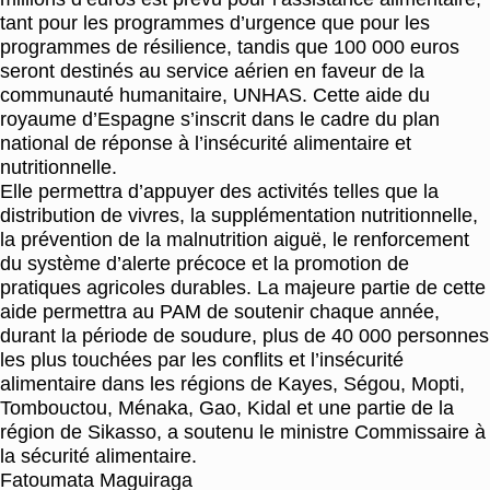
tant pour les programmes d’urgence que pour les
programmes de résilience, tandis que 100 000 euros
seront destinés au service aérien en faveur de la
communauté humanitaire, UNHAS. Cette aide du
royaume d’Espagne s’inscrit dans le cadre du plan
national de réponse à l’insécurité alimentaire et
nutritionnelle.
Elle permettra d’appuyer des activités telles que la
distribution de vivres, la supplémentation nutritionnelle,
la prévention de la malnutrition aiguë, le renforcement
du système d’alerte précoce et la promotion de
pratiques agricoles durables. La majeure partie de cette
aide permettra au PAM de soutenir chaque année,
durant la période de soudure, plus de 40 000 personnes
les plus touchées par les conflits et l’insécurité
alimentaire dans les régions de Kayes, Ségou, Mopti,
Tombouctou, Ménaka, Gao, Kidal et une partie de la
région de Sikasso, a soutenu le ministre Commissaire à
la sécurité alimentaire.
Fatoumata Maguiraga