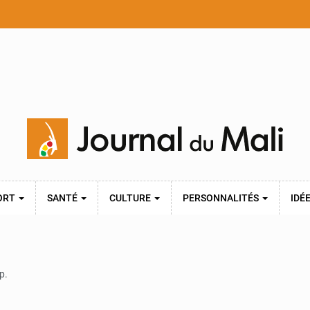
ORT
SANTÉ
CULTURE
PERSONNALITÉS
IDÉ
p.