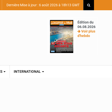
Dernière Mise à jour : 6 août 2026 à 18h13 GMT
Édition du
06.08.2026
Voir plus
d'hebdo
ES
INTERNATIONAL