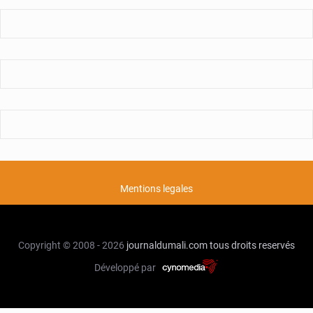
Mentions legales
Copyright © 2008 - 2026
journaldumali.com
tous droits reservés
Développé par