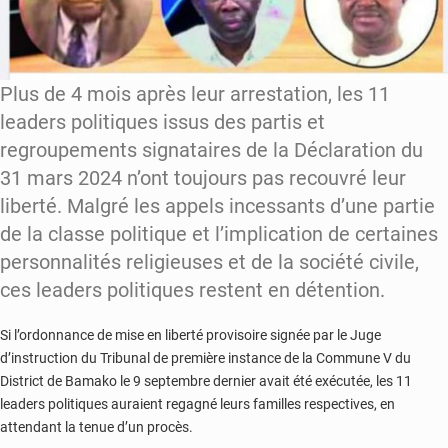
Plus de 4 mois après leur arrestation, les 11
leaders politiques issus des partis et
regroupements signataires de la Déclaration du
31 mars 2024 n’ont toujours pas recouvré leur
liberté. Malgré les appels incessants d’une partie
de la classe politique et l’implication de certaines
personnalités religieuses et de la société civile,
ces leaders politiques restent en détention.
Si l’ordonnance de mise en liberté provisoire signée par le Juge
d’instruction du Tribunal de première instance de la Commune V du
District de Bamako le 9 septembre dernier avait été exécutée, les 11
leaders politiques auraient regagné leurs familles respectives, en
attendant la tenue d’un procès.