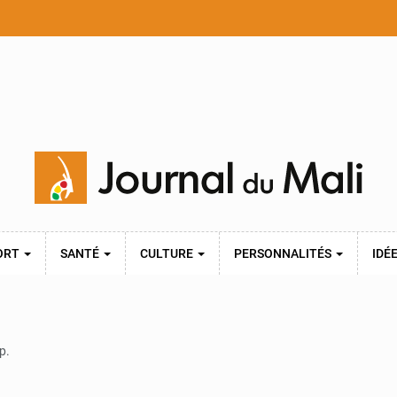
ORT
SANTÉ
CULTURE
PERSONNALITÉS
IDÉ
p.