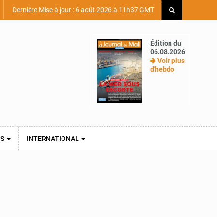
Dernière Mise à jour : 6 août 2026 à 11h37 GMT
Édition du
06.08.2026
Voir plus
d'hebdo
ES
INTERNATIONAL