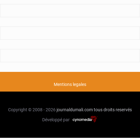
Mentions legales
Copyright © 2008 - 2026
journaldumali.com
tous droits reservés
Développé par