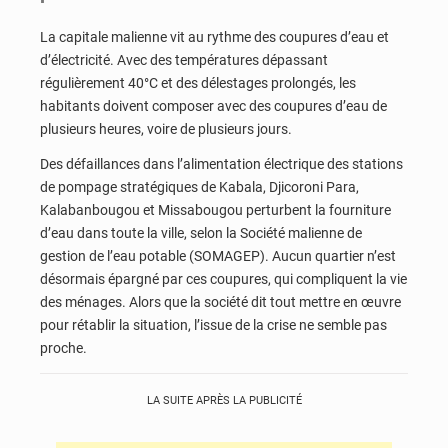
La capitale malienne vit au rythme des coupures d’eau et
d’électricité. Avec des températures dépassant
régulièrement 40°C et des délestages prolongés, les
habitants doivent composer avec des coupures d’eau de
plusieurs heures, voire de plusieurs jours.
Des défaillances dans l’alimentation électrique des stations
de pompage stratégiques de Kabala, Djicoroni Para,
Kalabanbougou et Missabougou perturbent la fourniture
d’eau dans toute la ville, selon la Société malienne de
gestion de l’eau potable (SOMAGEP). Aucun quartier n’est
désormais épargné par ces coupures, qui compliquent la vie
des ménages. Alors que la société dit tout mettre en œuvre
pour rétablir la situation, l’issue de la crise ne semble pas
proche.
LA SUITE APRÈS LA PUBLICITÉ