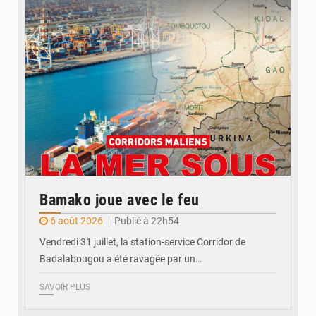
© JDM
Bamako joue avec le feu
6 août 2026
Publié à 22h54
Vendredi 31 juillet, la station-service Corridor de
Badalabougou a été ravagée par un…
SAVOIR PLUS