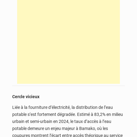
Cercle vicieux
Liée à la fourniture d’électricité, la distribution de l’eau
potable s’est fortement dégradée. Estimé à 83,2% en milieu
urbain et semi-urbain en 2024, le taux d’accès à l’eau
potable demeure un enjeu majeur à Bamako, où les
coupures montrent l’écart entre accès théorique au service