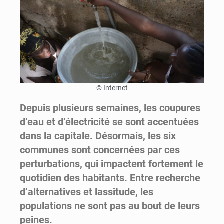
© Internet
Depuis plusieurs semaines, les coupures
d’eau et d’électricité se sont accentuées
dans la capitale. Désormais, les six
communes sont concernées par ces
perturbations, qui impactent fortement le
quotidien des habitants. Entre recherche
d’alternatives et lassitude, les
populations ne sont pas au bout de leurs
peines.