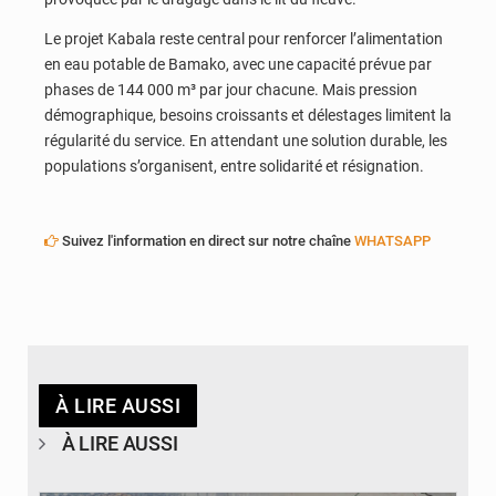
Le projet Kabala reste central pour renforcer l’alimentation
en eau potable de Bamako, avec une capacité prévue par
phases de 144 000 m³ par jour chacune. Mais pression
démographique, besoins croissants et délestages limitent la
régularité du service. En attendant une solution durable, les
populations s’organisent, entre solidarité et résignation.
Suivez l'information en direct sur notre chaîne
WHATSAPP
À LIRE AUSSI
À LIRE AUSSI