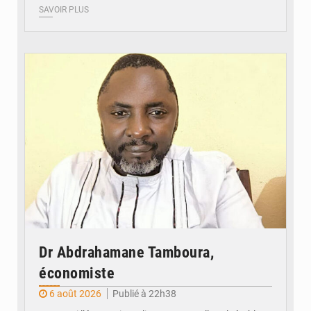
SAVOIR PLUS
© Daou
Dr Abdrahamane Tamboura,
économiste
6 août 2026
Publié à 22h38