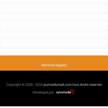
Mentions legales
Copyright © 2008 - 2026
journaldumali.com
tous droits reservés
Développé par