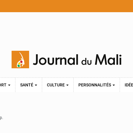
ORT
SANTÉ
CULTURE
PERSONNALITÉS
IDÉ
p.