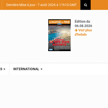
Dernière Mise à jour : 7 août 2026 à 11h10 GMT
Édition du
06.08.2026
Voir plus
d'hebdo
ES
INTERNATIONAL