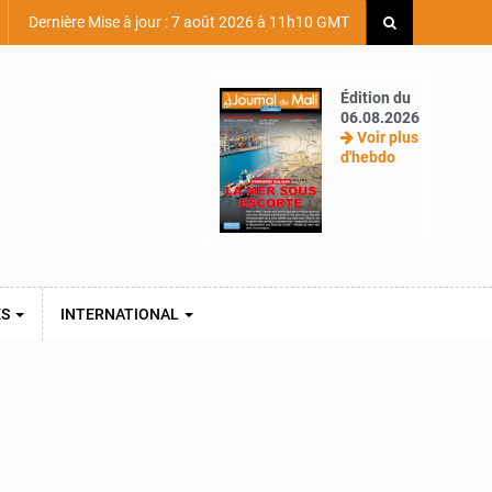
Dernière Mise à jour : 7 août 2026 à 11h10 GMT
Édition du
06.08.2026
Voir plus
d'hebdo
ES
INTERNATIONAL