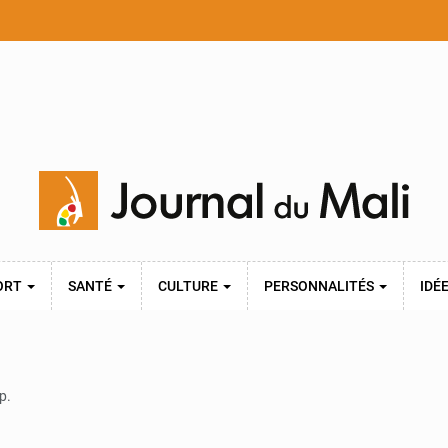
ORT
SANTÉ
CULTURE
PERSONNALITÉS
IDÉ
p.