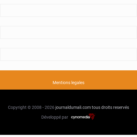
Mentions legales
Copyright © 2008 - 2026
journaldumali.com
tous droits reservés
Développé par