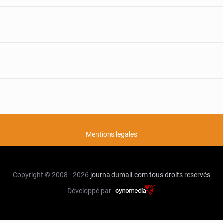
Mentions legales
Copyright © 2008 - 2026
journaldumali.com
tous droits reservés
Développé par