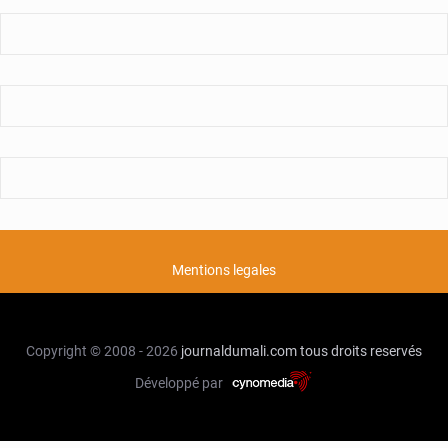
Mentions legales
Copyright © 2008 - 2026
journaldumali.com
tous droits reservés
Développé par