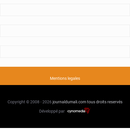
Mentions legales
Copyright © 2008 - 2026
journaldumali.com
tous droits reservés
Développé par